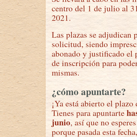
centro del 1 de julio al 
2021.
Las plazas se adjudican 
solicitud, siendo impresc
abonado y justificado el 
de inscripción para poder
mismas.
¿cómo apuntarte?
¡Ya está abierto el plazo
ha
Tienes para apuntarte
junio
, así que no esperes
porque pasada esta fecha,