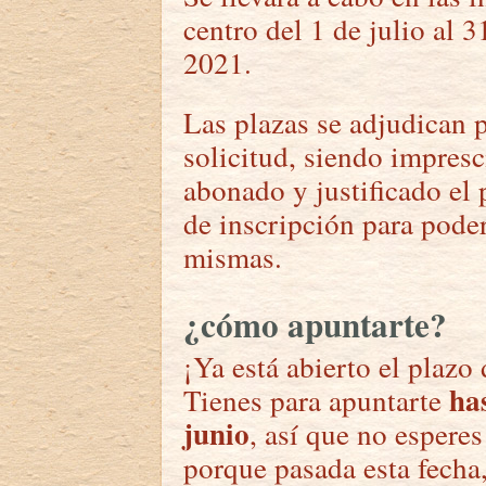
centro del 1 de julio al 
2021.
Las plazas se adjudican 
solicitud, siendo impresc
abonado y justificado el 
de inscripción para poder
mismas.
¿cómo apuntarte?
¡Ya está abierto el plazo
ha
Tienes para apuntarte
junio
, así que no esperes
porque pasada esta fecha,